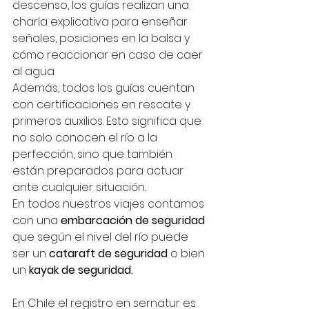
descenso, los guías realizan una 
charla explicativa para enseñar 
señales, posiciones en la balsa y 
cómo reaccionar en caso de caer 
al agua.
Además, todos los guías cuentan 
con certificaciones en rescate y 
primeros auxilios. Esto significa que 
no solo conocen el río a la 
perfección, sino que también 
están preparados para actuar 
ante cualquier situación..
En todos nuestros viajes contamos 
con una 
embarcación de seguridad
que según el nivel del río puede 
ser un 
cataraft de seguridad
 o bien 
un
 kayak de seguridad.
En Chile el registro en sernatur es 