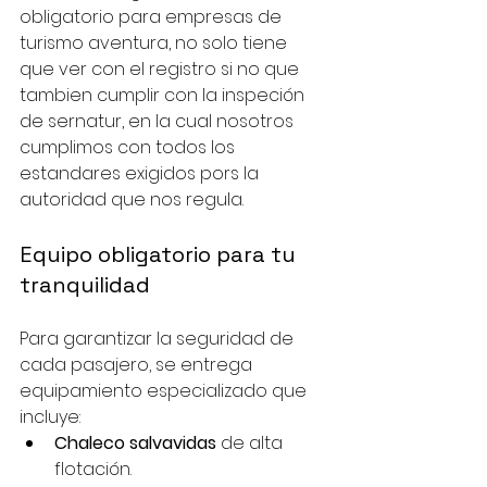
obligatorio para empresas de 
turismo aventura, no solo tiene 
que ver con el registro si no que 
tambien cumplir con la inspeción 
de sernatur, en la cual nosotros 
cumplimos con todos los 
estandares exigidos pors la 
autoridad que nos regula.
Equipo obligatorio para tu 
tranquilidad
Para garantizar la seguridad de 
cada pasajero, se entrega 
equipamiento especializado que 
incluye:
Chaleco salvavidas
 de alta 
flotación.