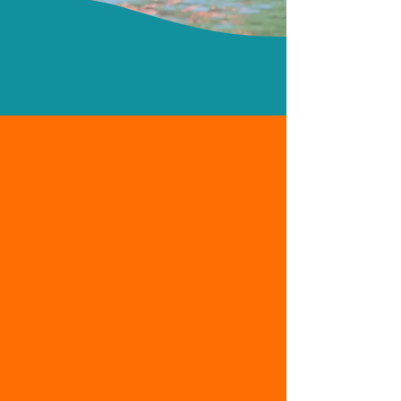
Guías certificados