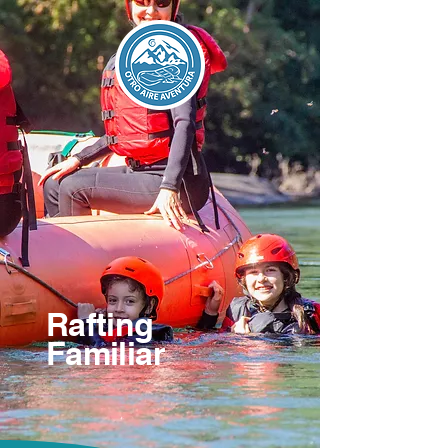
Rafting
Familiar