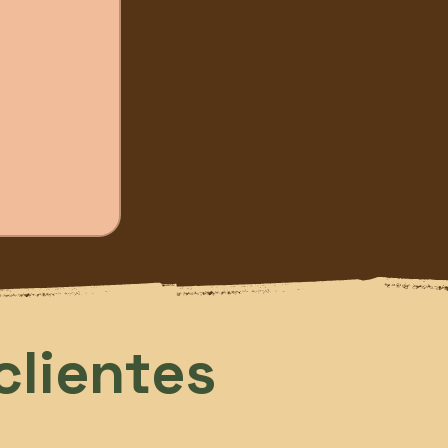
clientes