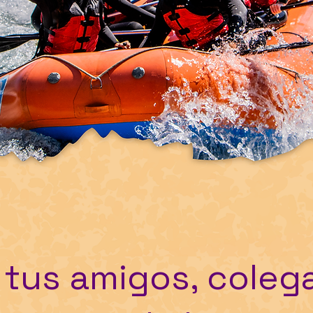
 tus amigos, coleg