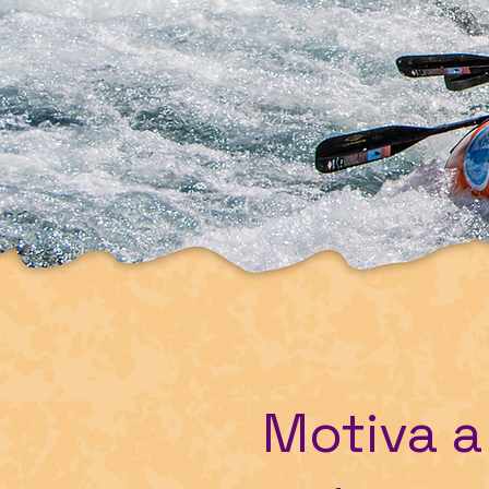
Motiva a