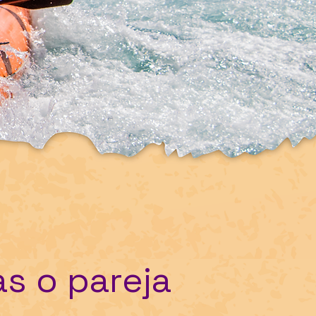
as o pareja