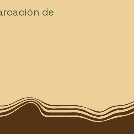
arcación de