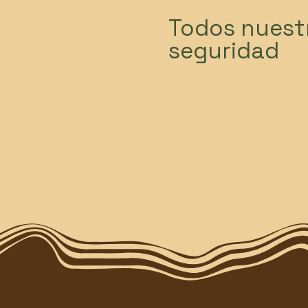
Todos nuest
seguridad